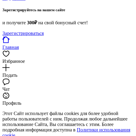
Зарегистрируйтесь на нашем сайте
и получите
300₽
на свой бонусный счет!
Зарегистрироваться
Главная
Избранное
Подать
Чат
Профиль
Этот Сайт использует файлы cookies для более удобной
работы пользователей с ним. Продолжая любое дальнейшее
использование Сайта, Вы соглашаетесь с этим. Более
подробная информация доступна в
Политики использования
cookie