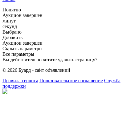
Понятно
Аукцион завершен
минут
секунд
Выбрано
Добавить
Аукцион завершен
Скрыть параметры
Все параметры
Вы действительно хотите удалить страницу?
© 2026 Буард - сайт объявлений
Правила сервиса
Пользовательское соглашение
Служба
поддержки