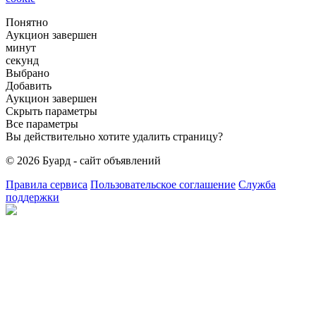
Понятно
Аукцион завершен
минут
секунд
Выбрано
Добавить
Аукцион завершен
Скрыть параметры
Все параметры
Вы действительно хотите удалить страницу?
© 2026 Буард - сайт объявлений
Правила сервиса
Пользовательское соглашение
Служба
поддержки