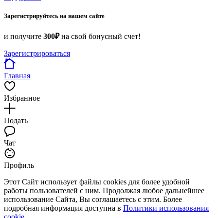
Зарегистрируйтесь на нашем сайте
и получите
300₽
на свой бонусный счет!
Зарегистрироваться
Главная
Избранное
Подать
Чат
Профиль
Этот Сайт использует файлы cookies для более удобной
работы пользователей с ним. Продолжая любое дальнейшее
использование Сайта, Вы соглашаетесь с этим. Более
подробная информация доступна в
Политики использования
cookie