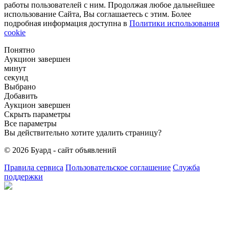
работы пользователей с ним. Продолжая любое дальнейшее
использование Сайта, Вы соглашаетесь с этим. Более
подробная информация доступна в
Политики использования
cookie
Понятно
Аукцион завершен
минут
секунд
Выбрано
Добавить
Аукцион завершен
Скрыть параметры
Все параметры
Вы действительно хотите удалить страницу?
© 2026 Буард - сайт объявлений
Правила сервиса
Пользовательское соглашение
Служба
поддержки