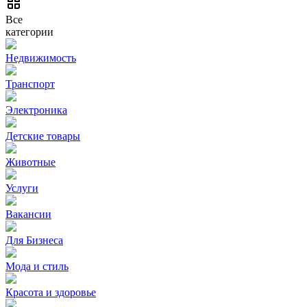
Все
категории
Недвижимость
Транспорт
Электроника
Детские товары
Животные
Услуги
Вакансии
Для Бизнеса
Мода и стиль
Красота и здоровье