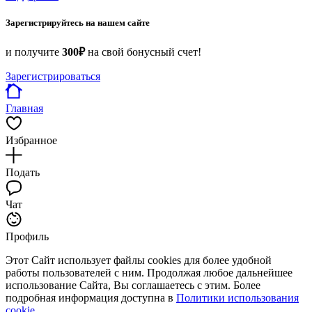
Зарегистрируйтесь на нашем сайте
и получите
300₽
на свой бонусный счет!
Зарегистрироваться
Главная
Избранное
Подать
Чат
Профиль
Этот Сайт использует файлы cookies для более удобной
работы пользователей с ним. Продолжая любое дальнейшее
использование Сайта, Вы соглашаетесь с этим. Более
подробная информация доступна в
Политики использования
cookie