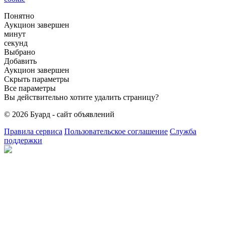
Понятно
Аукцион завершен
минут
секунд
Выбрано
Добавить
Аукцион завершен
Скрыть параметры
Все параметры
Вы действительно хотите удалить страницу?
© 2026 Буард - сайт объявлений
Правила сервиса
Пользовательское соглашение
Служба
поддержки