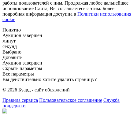
работы пользователей с ним. Продолжая любое дальнейшее
использование Сайта, Вы соглашаетесь с этим. Более
подробная информация доступна в
Политики использования
cookie
Понятно
Аукцион завершен
минут
секунд
Выбрано
Добавить
Аукцион завершен
Скрыть параметры
Все параметры
Вы действительно хотите удалить страницу?
© 2026 Буард - сайт объявлений
Правила сервиса
Пользовательское соглашение
Служба
поддержки