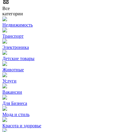
Все
категории
Недвижимость
Транспорт
Электроника
Детские товары
Животные
Услуги
Вакансии
Для Бизнеса
Мода и стиль
Красота и здоровье