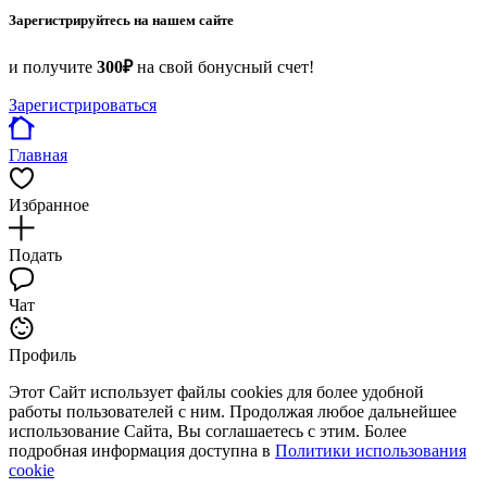
Зарегистрируйтесь на нашем сайте
и получите
300₽
на свой бонусный счет!
Зарегистрироваться
Главная
Избранное
Подать
Чат
Профиль
Этот Сайт использует файлы cookies для более удобной
работы пользователей с ним. Продолжая любое дальнейшее
использование Сайта, Вы соглашаетесь с этим. Более
подробная информация доступна в
Политики использования
cookie