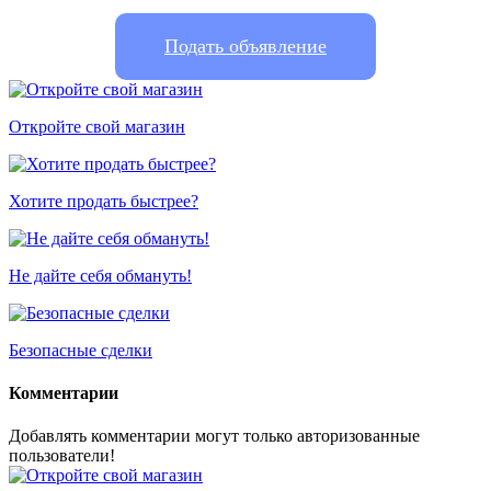
Подать объявление
Откройте свой магазин
Хотите продать быстрее?
Не дайте себя обмануть!
Безопасные сделки
Комментарии
Добавлять комментарии могут только авторизованные
пользователи!