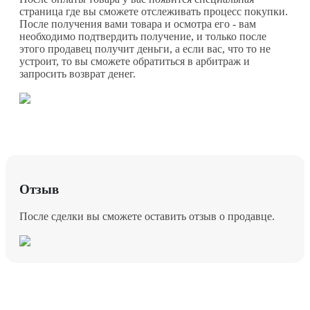
страница где вы сможете отслеживать процесс покупки.
После получения вами товара и осмотра его - вам
необходимо подтвердить получение, и только после
этого продавец получит деньги, а если вас, что то не
устроит, то вы сможете обратиться в арбитраж и
запросить возврат денег.
Отзыв
После сделки вы сможете оставить отзыв о продавце.