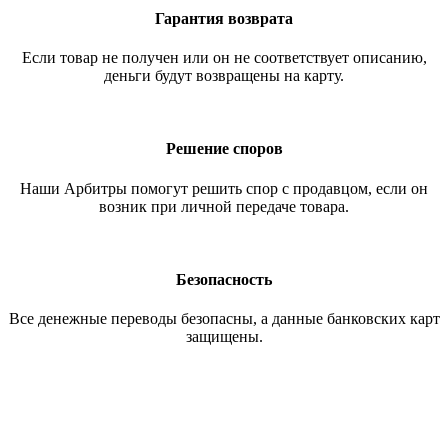
Гарантия возврата
Если товар не получен или он не соответствует описанию,
деньги будут возвращены на карту.
Решение споров
Наши Арбитры помогут решить спор с продавцом, если он
возник при личной передаче товара.
Безопасность
Все денежные переводы безопасны, а данные банковских карт
защищены.