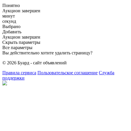
Понятно
Аукцион завершен
минут
секунд
Выбрано
Добавить
Аукцион завершен
Скрыть параметры
Все параметры
Вы действительно хотите удалить страницу?
© 2026 Буард - сайт объявлений
Правила сервиса
Пользовательское соглашение
Служба
поддержки