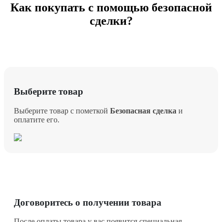
Как покупать с помощью безопасной
сделки?
Выберите товар
Выберите товар с пометкой
Безопасная сделка
и
оплатите его.
Договоритесь о получении товара
После оплаты товара у вас появится специальная