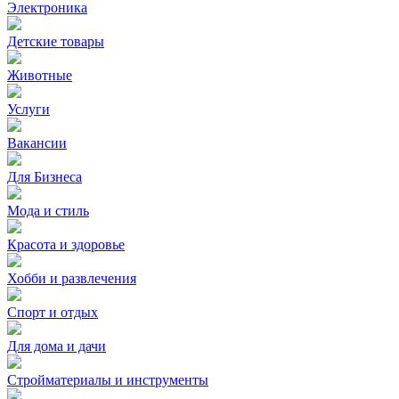
Электроника
Детские товары
Животные
Услуги
Вакансии
Для Бизнеса
Мода и стиль
Красота и здоровье
Хобби и развлечения
Спорт и отдых
Для дома и дачи
Стройматериалы и инструменты