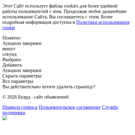
Этот Сайт использует файлы cookies для более удобной
работы пользователей с ним. Продолжая любое дальнейшее
использование Сайта, Вы соглашаетесь с этим. Более
подробная информация доступна в
Политики использования
cookie
Понятно
Аукцион завершен
минут
секунд
Выбрано
Добавить
Аукцион завершен
Скрыть параметры
Все параметры
Вы действительно хотите удалить страницу?
© 2026 Буард - сайт объявлений
Правила сервиса
Пользовательское соглашение
Служба
поддержки