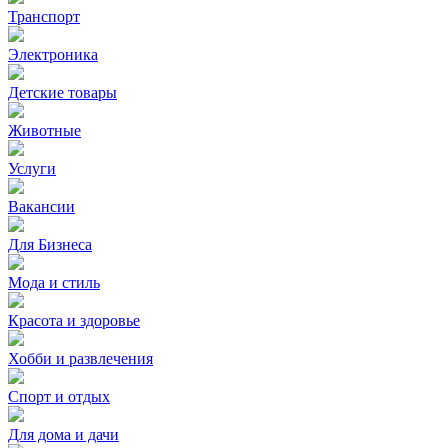
Транспорт
Электроника
Детские товары
Животные
Услуги
Вакансии
Для Бизнеса
Мода и стиль
Красота и здоровье
Хобби и развлечения
Спорт и отдых
Для дома и дачи